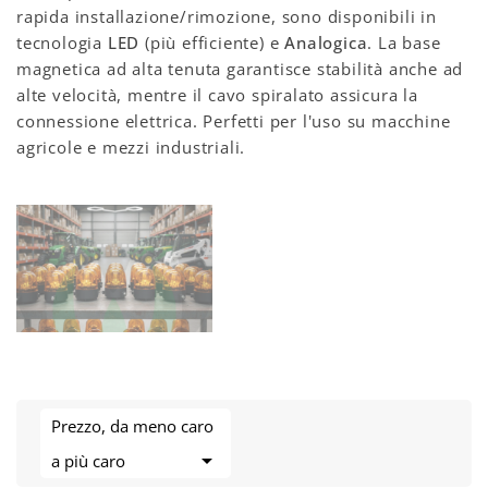
rapida installazione/rimozione, sono disponibili in
tecnologia
LED
(più efficiente) e
Analogica
. La base
magnetica ad alta tenuta garantisce stabilità anche ad
alte velocità, mentre il cavo spiralato assicura la
connessione elettrica. Perfetti per l'uso su macchine
agricole e mezzi industriali.
Prezzo, da meno caro

a più caro