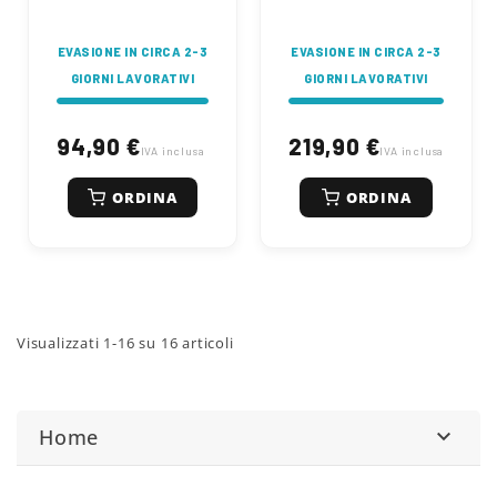
EVASIONE IN CIRCA 2-3
EVASIONE IN CIRCA 2-3
GIORNI LAVORATIVI
GIORNI LAVORATIVI
94,90 €
219,90 €
IVA inclusa
IVA inclusa
ORDINA
ORDINA
Visualizzati 1-16 su 16 articoli
Home
