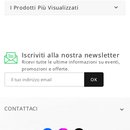
I Prodotti Più Visualizzati

Iscriviti alla nostra newsletter
Ricevi tutte le ultime informazioni su eventi,
promozioni e offerte.
CONTATTACI
