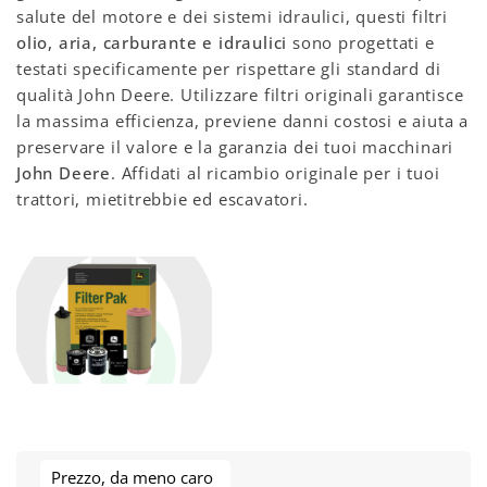
salute del motore e dei sistemi idraulici, questi filtri
olio, aria, carburante e idraulici
sono progettati e
testati specificamente per rispettare gli standard di
qualità John Deere. Utilizzare filtri originali garantisce
la massima efficienza, previene danni costosi e aiuta a
preservare il valore e la garanzia dei tuoi macchinari
John Deere
. Affidati al ricambio originale per i tuoi
trattori, mietitrebbie ed escavatori.
Prezzo, da meno caro