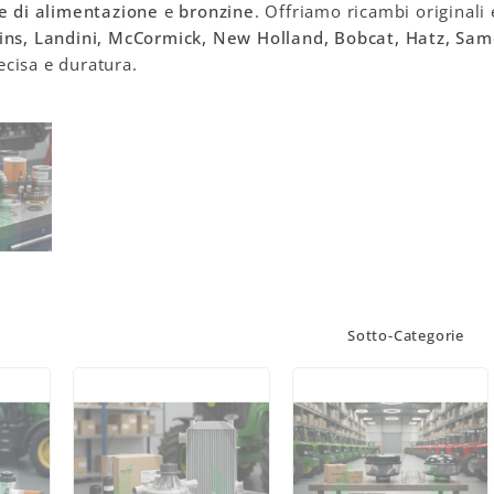
te di alimentazione
e
bronzine
. Offriamo ricambi originali 
ins, Landini, McCormick, New Holland, Bobcat, Hatz, Sam
cisa e duratura.
Sotto-Categorie