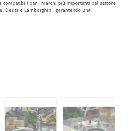
e compatibili per i marchi più importanti del settore:
e, Deutz
e
Lamborghini
, garantendo una