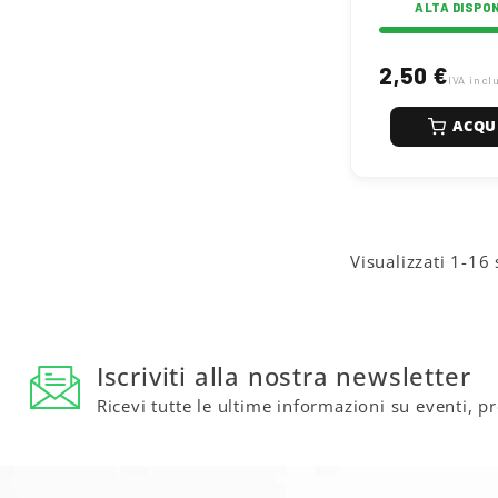
ALTA DISPON
2,50 €
IVA incl
ACQU
Visualizzati 1-16 
Iscriviti alla nostra newsletter
Ricevi tutte le ultime informazioni su eventi, p