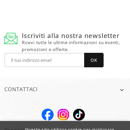
Iscriviti alla nostra newsletter
Ricevi tutte le ultime informazioni su eventi,
promozioni e offerte.
CONTATTACI

Questo sito utilizza cookie
per migliorare