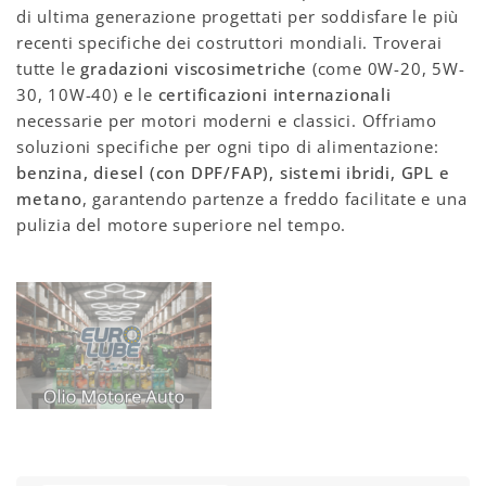
di ultima generazione progettati per soddisfare le più
recenti specifiche dei costruttori mondiali. Troverai
tutte le
gradazioni viscosimetriche
(come 0W-20, 5W-
30, 10W-40) e le
certificazioni internazionali
necessarie per motori moderni e classici. Offriamo
soluzioni specifiche per ogni tipo di alimentazione:
benzina, diesel (con DPF/FAP), sistemi ibridi, GPL e
metano
, garantendo partenze a freddo facilitate e una
pulizia del motore superiore nel tempo.