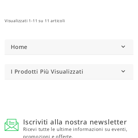
Visualizzati 1-11 su 11 articoli
Home

I Prodotti Più Visualizzati

Iscriviti alla nostra newsletter
Ricevi tutte le ultime informazioni su eventi,
promozioni e offerte.