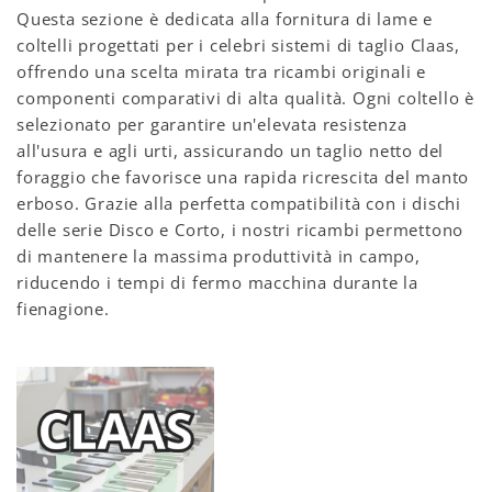
Questa sezione è dedicata alla fornitura di lame e
coltelli progettati per i celebri sistemi di taglio Claas,
offrendo una scelta mirata tra ricambi originali e
componenti comparativi di alta qualità. Ogni coltello è
selezionato per garantire un'elevata resistenza
all'usura e agli urti, assicurando un taglio netto del
foraggio che favorisce una rapida ricrescita del manto
erboso. Grazie alla perfetta compatibilità con i dischi
delle serie Disco e Corto, i nostri ricambi permettono
di mantenere la massima produttività in campo,
riducendo i tempi di fermo macchina durante la
fienagione.