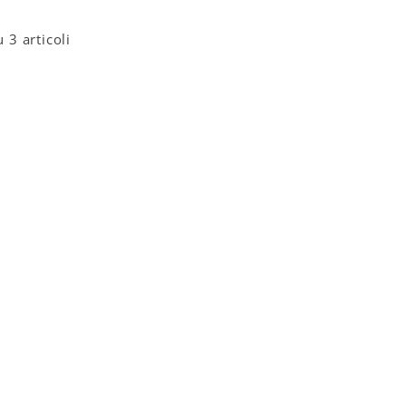
u 3 articoli