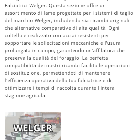
Falciatrici Welger. Questa sezione offre un
assortimento di lame progettate per i sistemi di taglio
del marchio Welger, includendo sia ricambi originali
che alternative comparative di alta qualità. Ogni
coltello è realizzato con acciai resistenti per
sopportare le sollecitazioni meccaniche e l'usura
prolungata in campo, garantendo un'affilatura che
preserva la qualità del foraggio. La perfetta
compatibilità dei nostri ricambi facilita le operazioni
di sostituzione, permettendoti di mantenere
l'efficienza operativa della tua falciatrice e di
ottimizzare i tempi di raccolta durante l'intera
stagione agricola.