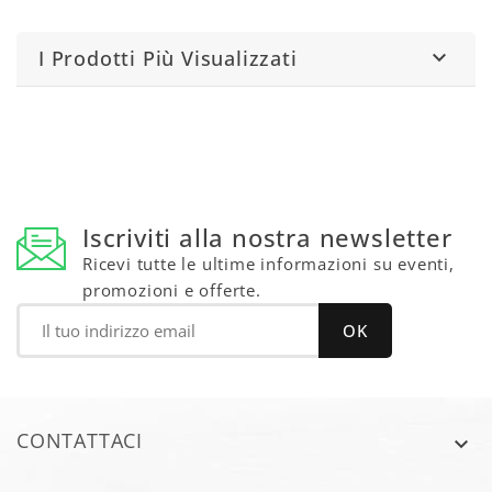
I Prodotti Più Visualizzati

Iscriviti alla nostra newsletter
Ricevi tutte le ultime informazioni su eventi,
promozioni e offerte.
CONTATTACI
