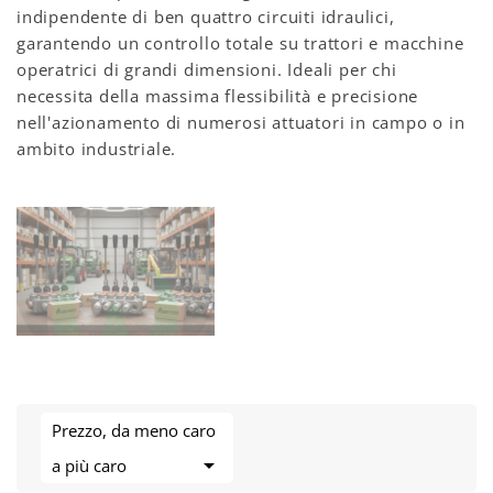
indipendente di ben quattro circuiti idraulici,
garantendo un controllo totale su trattori e macchine
operatrici di grandi dimensioni. Ideali per chi
necessita della massima flessibilità e precisione
nell'azionamento di numerosi attuatori in campo o in
ambito industriale.
Prezzo, da meno caro

a più caro