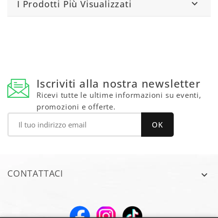
I Prodotti Più Visualizzati

Iscriviti alla nostra newsletter
Ricevi tutte le ultime informazioni su eventi,
promozioni e offerte.
CONTATTACI
