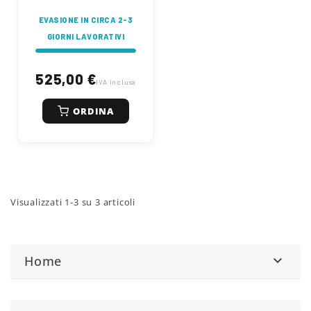
EVASIONE IN CIRCA 2-3
GIORNI LAVORATIVI
525,00 €
IVA inclusa
ORDINA
Visualizzati 1-3 su 3 articoli
Home
