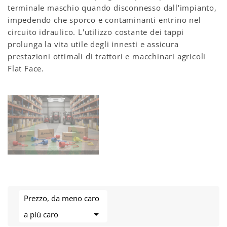
terminale maschio quando disconnesso dall'impianto,
impedendo che sporco e contaminanti entrino nel
circuito idraulico. L'utilizzo costante dei tappi
prolunga la vita utile degli innesti e assicura
prestazioni ottimali di trattori e macchinari agricoli
Flat Face.
Prezzo, da meno caro

a più caro