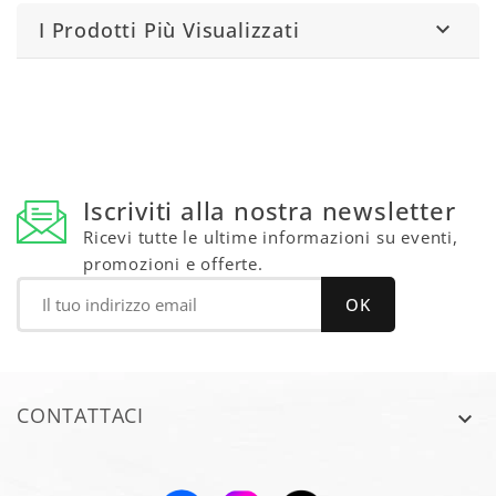
I Prodotti Più Visualizzati

Iscriviti alla nostra newsletter
Ricevi tutte le ultime informazioni su eventi,
promozioni e offerte.
CONTATTACI
