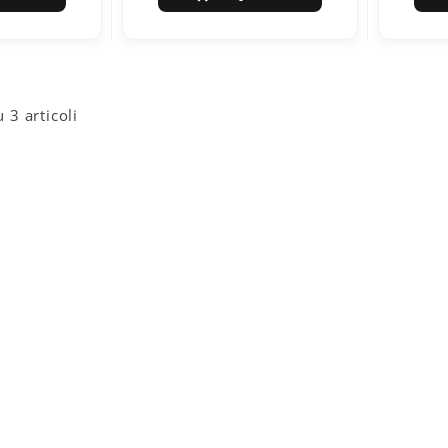
u 3 articoli