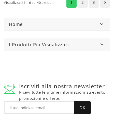
1
2
3

Visualizzati 1-16 su 40 articoli
Home

I Prodotti Più Visualizzati

Iscriviti alla nostra newsletter
Ricevi tutte le ultime informazioni su eventi,
promozioni e offerte.