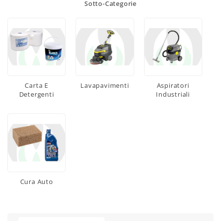
Sotto-Categorie
Carta E
Lavapavimenti
Aspiratori
Detergenti
Industriali
Cura Auto