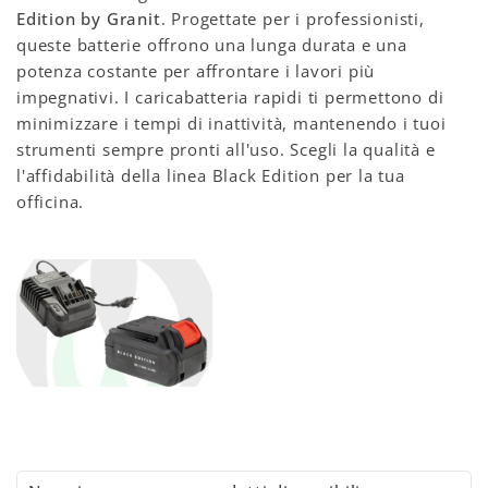
Edition by Granit
. Progettate per i professionisti,
queste batterie offrono una lunga durata e una
potenza costante per affrontare i lavori più
impegnativi. I caricabatteria rapidi ti permettono di
minimizzare i tempi di inattività, mantenendo i tuoi
strumenti sempre pronti all'uso. Scegli la qualità e
l'affidabilità della linea Black Edition per la tua
officina.