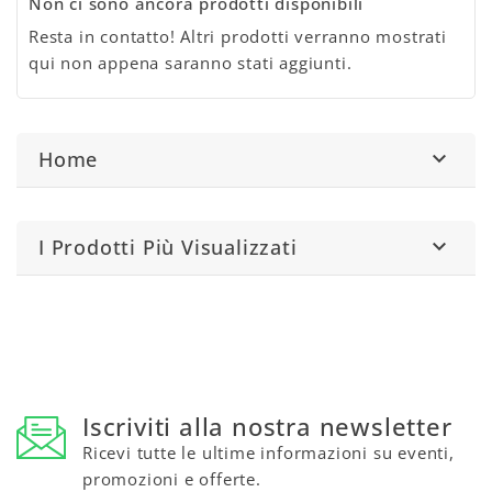
Non ci sono ancora prodotti disponibili
Resta in contatto! Altri prodotti verranno mostrati
qui non appena saranno stati aggiunti.
Home

I Prodotti Più Visualizzati

Iscriviti alla nostra newsletter
Ricevi tutte le ultime informazioni su eventi,
promozioni e offerte.