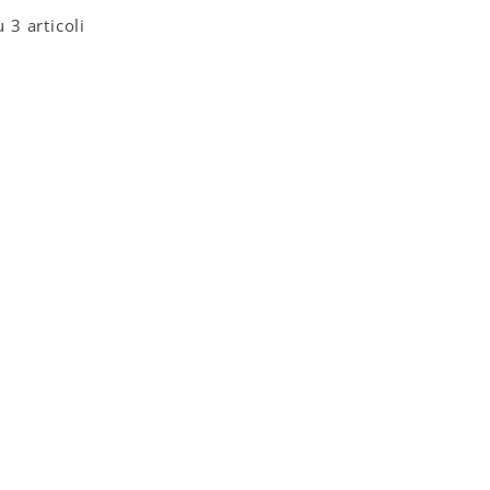
u 3 articoli