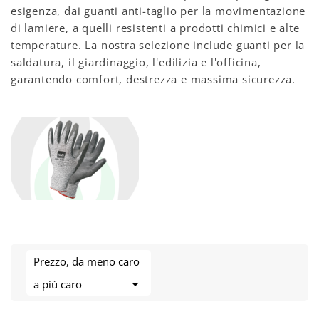
esigenza, dai guanti anti-taglio per la movimentazione
di lamiere, a quelli resistenti a prodotti chimici e alte
temperature. La nostra selezione include guanti per la
saldatura, il giardinaggio, l'edilizia e l'officina,
garantendo comfort, destrezza e massima sicurezza.
Prezzo, da meno caro

a più caro