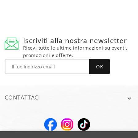
Iscriviti alla nostra newsletter
Ricevi tutte le ultime informazioni su eventi,
promozioni e offerte.
CONTATTACI
