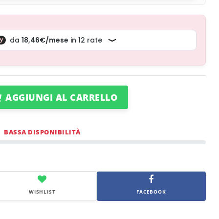
AGGIUNGI AL CARRELLO
BASSA DISPONIBILITÀ
WISHLIST
FACEBOOK