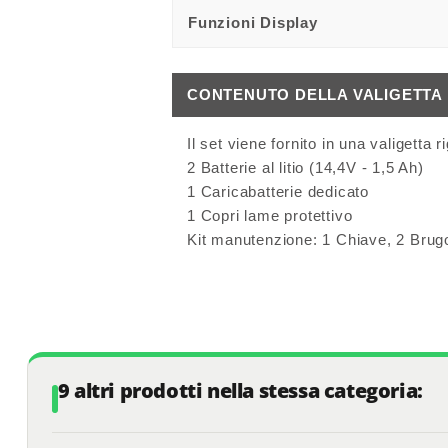
Funzioni Display
CONTENUTO DELLA VALIGETTA
Il set viene fornito in una valigetta 
2 Batterie al litio (14,4V - 1,5 Ah)
1 Caricabatterie dedicato
1 Copri lame protettivo
Kit manutenzione: 1 Chiave, 2 Brugo
9 altri prodotti nella stessa categoria: