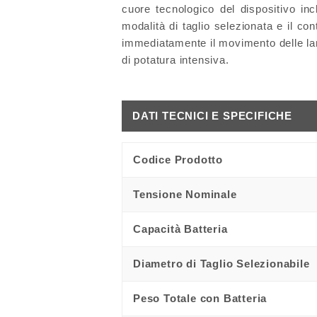
cuore tecnologico del dispositivo in
modalità di taglio selezionata e il con
immediatamente il movimento delle lame
di potatura intensiva.
DATI TECNICI E SPECIFICHE
Codice Prodotto
Tensione Nominale
Capacità Batteria
Diametro di Taglio Selezionabile
Peso Totale con Batteria