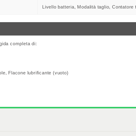
Livello batteria, Modalità taglio, Contatore 
rigida completa di:
le, Flacone lubrificante (vuoto)