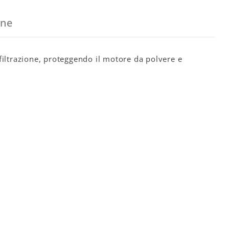
one
 filtrazione, proteggendo il motore da polvere e