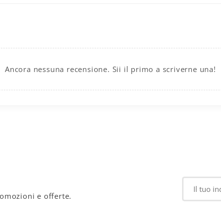
Ancora nessuna recensione. Sii il primo a scriverne una!
romozioni e offerte.