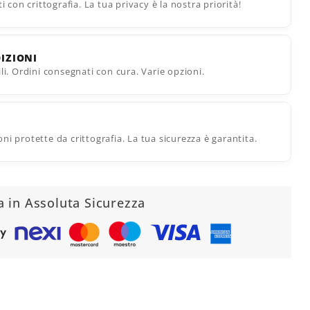
ti con crittografia. La tua privacy è la nostra priorità!
DIZIONI
ili. Ordini consegnati con cura. Varie opzioni.
ni protette da crittografia. La tua sicurezza è garantita.
a in Assoluta Sicurezza