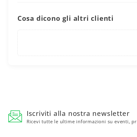
Cosa dicono gli altri clienti
Iscriviti alla nostra newsletter
Ricevi tutte le ultime informazioni su eventi, p