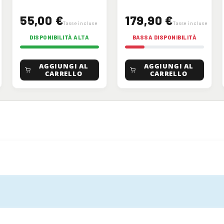
55,00 €
179,90 €
Tasse incluse
Tasse incluse
DISPONIBILITÀ ALTA
BASSA DISPONIBILITÀ
AGGIUNGI AL
AGGIUNGI AL
CARRELLO
CARRELLO