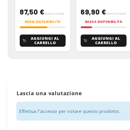
87,50 €
69,90 €
Tasse incluse
Tasse incluse
MEDIA DISPONIBILITÀ
BASSA DISPONIBILITÀ
AGGIUNGI AL
AGGIUNGI AL
CARRELLO
CARRELLO
Lascia una valutazione
Effettua l'accesso per votare questo prodotto.