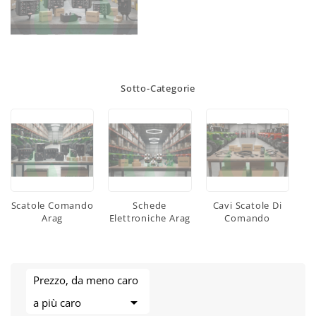
Sotto-Categorie
Scatole Comando
Schede
Cavi Scatole Di
Arag
Elettroniche Arag
Comando
Prezzo, da meno caro

a più caro