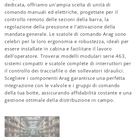
dedicata, offriamo un'ampia scelta di unità di
comando manuali ed elettriche, progettate per il
controllo remoto delle sezioni della barra, la
regolazione della pressione e l'attivazione della
mandata generale. Le scatole di comando Arag sono
celebri per la loro ergonomia e robustezza, ideali per
essere installate in cabina e facilitare il lavoro
dell'operatore. Troverai modelli modulari serie 463,
sistemi compatti e scatole complete di interruttori per
il controllo dei tracciafile o dei sollevatori idraulici.
Scegliere i componenti Arag garantisce una perfetta
integrazione con le valvole e i gruppi di comando
della tua botte, assicurando affidabilità costante e una
gestione ottimale della distribuzione in campo.