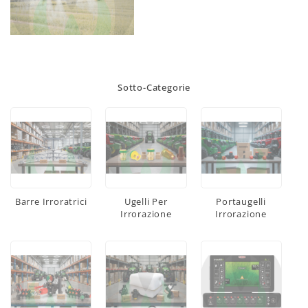
Sotto-Categorie
Barre Irroratrici
Ugelli Per
Portaugelli
Irrorazione
Irrorazione