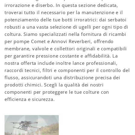
irrorazione e diserbo. In questa sezione dedicata,
troverai tutto il necessario per la manutenzione e il
potenziamento delle tue botti irroratrici: dai serbatoi
robusti a una vasta selezione di ugelli per ogni tipo di
coltura. Siamo specializzati nella fornitura di ricambi
per pompe Comet e Annovi Reverberi, offrendo
membrane, valvole e collettori originali e compatibili
per garantire pressione costante e affidabilità. La
nostra offerta include inoltre lance professionali,
raccordi tecnici, filtri e componenti per il controllo del
flusso, assicurandoti una distribuzione precisa dei
prodotti chimici. Scegli la qualità dei nostri
componenti per proteggere le tue colture con
efficienza e sicurezza.