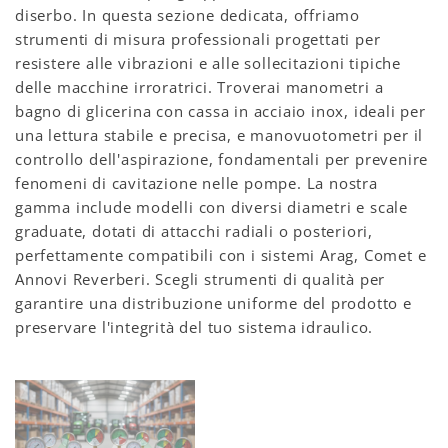
diserbo.
In questa sezione dedicata,
offriamo
strumenti di misura professionali progettati per
resistere alle vibrazioni e alle sollecitazioni tipiche
delle macchine irroratrici.
Troverai manometri a
bagno di glicerina con cassa in acciaio inox,
ideali per
una lettura stabile e precisa,
e manovuotometri per il
controllo dell'aspirazione,
fondamentali per prevenire
fenomeni di cavitazione nelle pompe.
La nostra
gamma include modelli con diversi diametri e scale
graduate,
dotati di attacchi radiali o posteriori,
perfettamente compatibili con i sistemi Arag,
Comet e
Annovi Reverberi.
Scegli strumenti di qualità per
garantire una distribuzione uniforme del prodotto e
preservare l'integrità del tuo sistema idraulico.