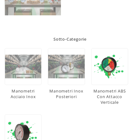
Sotto-Categorie
Manometri
Manometri Inox
Manometri ABS
Acciaio Inox
Posteriori
Con Attacco
Verticale