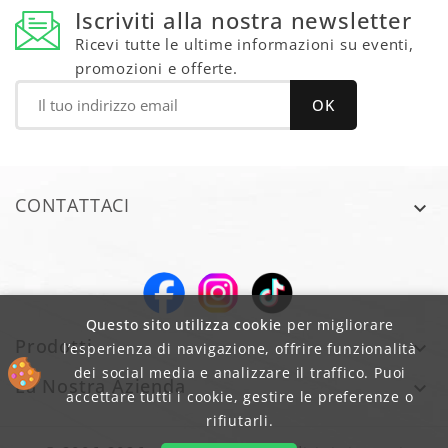
Iscriviti alla nostra newsletter
Ricevi tutte le ultime informazioni su eventi,
promozioni e offerte.
CONTATTACI

Questo sito utilizza cookie
per migliorare
Prodotti

l’esperienza di navigazione, offrire funzionalità
dei social media e analizzare il traffico. Puoi
La Nostra Azienda

accettare tutti i cookie, gestire le preferenze o
rifiutarli.