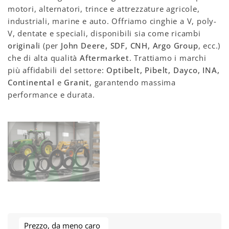
motori, alternatori, trince e attrezzature agricole,
industriali, marine e auto. Offriamo cinghie a V, poly-
V, dentate e speciali, disponibili sia come ricambi
originali
(per
John Deere, SDF, CNH, Argo Group
, ecc.)
che di alta qualità
Aftermarket
. Trattiamo i marchi
più affidabili del settore:
Optibelt, Pibelt, Dayco, INA,
Continental
e
Granit
, garantendo massima
performance e durata.
Prezzo, da meno caro