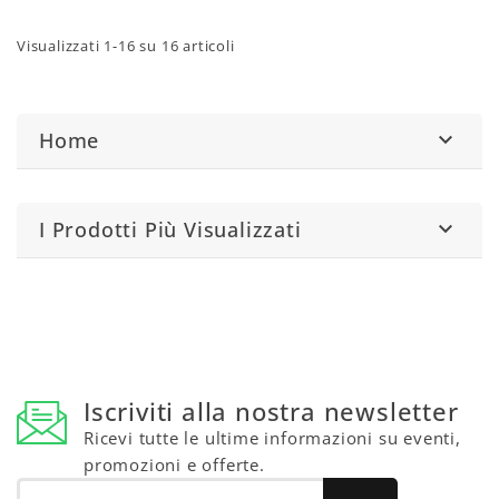
Visualizzati 1-16 su 16 articoli
Home

I Prodotti Più Visualizzati

Iscriviti alla nostra newsletter
Ricevi tutte le ultime informazioni su eventi,
promozioni e offerte.