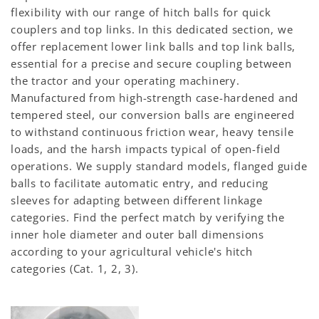
flexibility with our range of hitch balls for quick
couplers and top links. In this dedicated section, we
offer replacement lower link balls and top link balls,
essential for a precise and secure coupling between
the tractor and your operating machinery.
Manufactured from high-strength case-hardened and
tempered steel, our conversion balls are engineered
to withstand continuous friction wear, heavy tensile
loads, and the harsh impacts typical of open-field
operations. We supply standard models, flanged guide
balls to facilitate automatic entry, and reducing
sleeves for adapting between different linkage
categories. Find the perfect match by verifying the
inner hole diameter and outer ball dimensions
according to your agricultural vehicle's hitch
categories (Cat. 1, 2, 3).