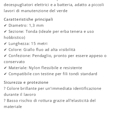
decespugliatori elettrici e a batteria, adatto a piccoli
lavori di manutenzione del verde
Caratteristiche principali
✔ Diametro: 1,3 mm
✔ Sezione: Tonda (ideale per erba tenera e uso
hobbistico)
✔ Lunghezza: 15 metri
✔ Colore: Giallo fluo ad alta visibilità
✔ Confezione: Pendaglio, pronto per essere appeso o
conservato
✔ Materiale: Nylon flessibile e resistente
✔ Compatibile con testine per fili tondi standard
Sicurezza e protezione
? Colore brillante per un’immediata identificazione
durante il lavoro
? Basso rischio di rottura grazie all’elasticità del
materiale