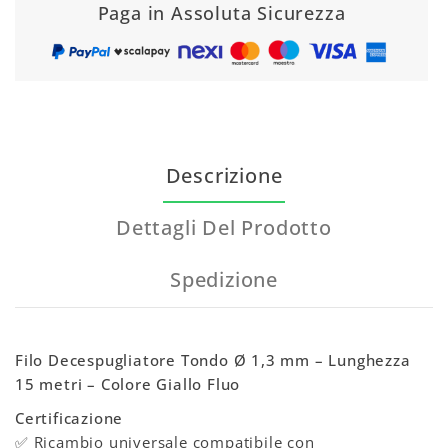
Paga in Assoluta Sicurezza
Descrizione
Dettagli Del Prodotto
Spedizione
Filo Decespugliatore Tondo Ø 1,3 mm – Lunghezza
15 metri – Colore Giallo Fluo
Certificazione
✅ Ricambio universale compatibile con