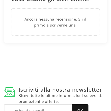
Ancora nessuna recensione. Sii il
primo a scriverne una!
Iscriviti alla nostra newsletter
Ricevi tutte le ultime informazioni su eventi,
promozioni e offerte.