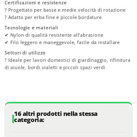
Certificazioni e resistenze
? Progettato per basse e medie velocità di rotazione
? Adatto per erba fine e piccole bordature
Tecnologie e materiali
✔ Nylon di qualità resistente all’abrasione
✔ Filo leggero e maneggevole, facile da installare
Settori di utilizzo
? Ideale per lavori domestici di giardinaggio, rifinitura
di aiuole, bordi vialetti e piccoli spazi verdi
16 altri prodotti nella stessa
categoria: