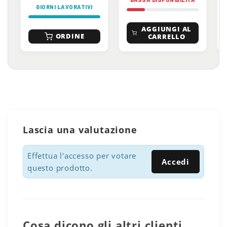
GIORNI LAVORATIVI
AGGIUNGI AL
ORDINE
CARRELLO
Lascia una valutazione
Effettua l'accesso per votare
Accedi
questo prodotto.
Cosa dicono gli altri clienti