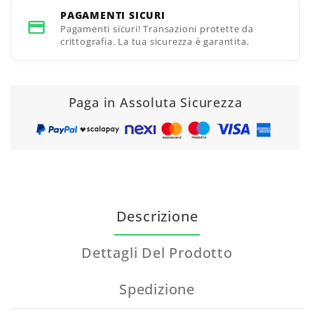
PAGAMENTI SICURI
Pagamenti sicuri! Transazioni protette da
crittografia. La tua sicurezza è garantita.
Paga in Assoluta Sicurezza
Descrizione
Dettagli Del Prodotto
Spedizione