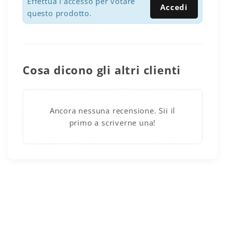
Effettua l'accesso per votare
Accedi
questo prodotto.
Cosa dicono gli altri clienti
Ancora nessuna recensione. Sii il
primo a scriverne una!