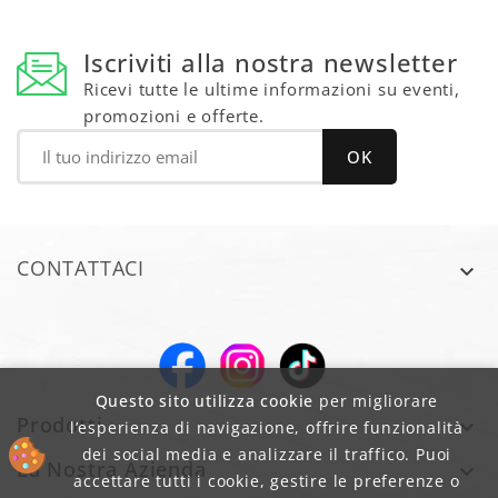
Iscriviti alla nostra newsletter
Ricevi tutte le ultime informazioni su eventi,
promozioni e offerte.
CONTATTACI

Questo sito utilizza cookie
per migliorare
Prodotti

l’esperienza di navigazione, offrire funzionalità
dei social media e analizzare il traffico. Puoi
La Nostra Azienda

accettare tutti i cookie, gestire le preferenze o