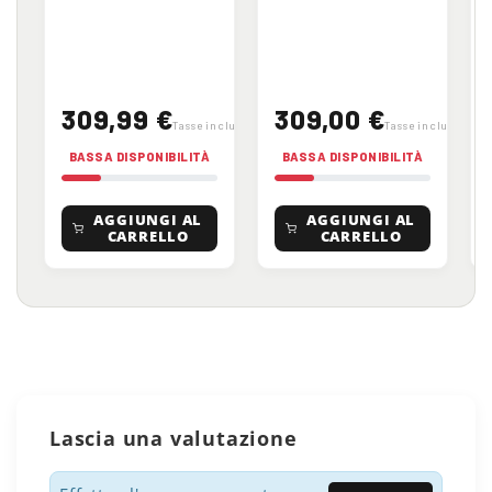
309,99 €
309,00 €
Tasse incluse
Tasse incluse
BASSA DISPONIBILITÀ
BASSA DISPONIBILITÀ
AGGIUNGI AL
AGGIUNGI AL
CARRELLO
CARRELLO
Lascia una valutazione