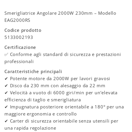
Smerigliatrice Angolare 2000W 230mm – Modello
EAG2000RS
Codice prodotto
5133002193
Certificazione
✅ Conforme agli standard di sicurezza e prestazioni
professionali
Caratteristiche principali
✔ Potente motore da 2000W per lavori gravosi
✔ Disco da 230 mm con alesaggio da 22 mm
✔ Velocità a vuoto di 6000 giri/min per un’elevata
efficienza di taglio e smerigliatura
✔ Impugnatura posteriore orientabile a 180° per una
maggiore ergonomia e controllo
✔ Carter di sicurezza orientabile senza utensili per
una rapida regolazione