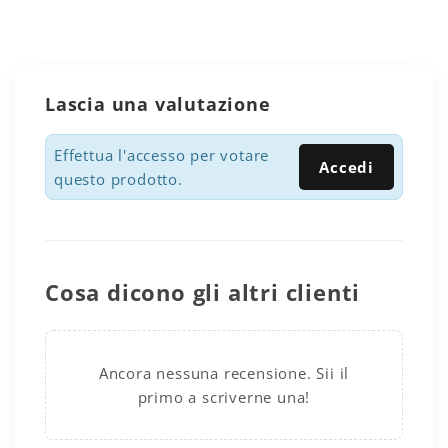
Lascia una valutazione
Effettua l'accesso per votare
Accedi
questo prodotto.
Cosa dicono gli altri clienti
Ancora nessuna recensione. Sii il
primo a scriverne una!