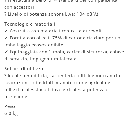
con accessori
? Livello di potenza sonora Lwa: 104 dB(A)
Tecnologie e materiali
✔ Costruita con materiali robusti e durevoli
✔ Fornita con oltre il 75% di cartone riciclato per un
imballaggio ecosostenibile
✔ Equipaggiata con 1 mola, carter di sicurezza, chiave
di servizio, impugnatura laterale
Settori di utilizzo
? Ideale per edilizia, carpenteria, officine meccaniche,
lavorazioni industriali, manutenzione agricola e
utilizzi professionali dove è richiesta potenza e
precisione
Peso
6,0 kg