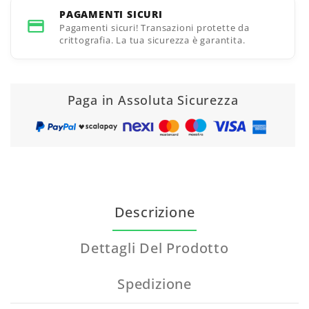
PAGAMENTI SICURI
Pagamenti sicuri! Transazioni protette da
crittografia. La tua sicurezza è garantita.
Paga in Assoluta Sicurezza
Descrizione
Dettagli Del Prodotto
Spedizione