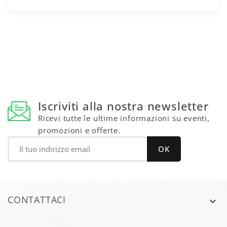
Iscriviti alla nostra newsletter
Ricevi tutte le ultime informazioni su eventi,
promozioni e offerte.
CONTATTACI
