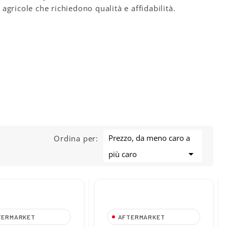
 agricole che richiedono qualità e affidabilità.
Prezzo, da meno caro a
Ordina per:

più caro
TERMARKET
AFTERMARKET