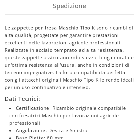
Spedizione
Le
zappette per fresa Maschio Tipo K
sono ricambi di
alta qualità, progettate per garantire prestazioni
eccellenti nelle lavorazioni agricole professionali.
Realizzate in
acciaio temprato ad alta resistenza
,
queste zappette assicurano robustezza, lunga durata e
un'ottima resistenza all'usura, anche in condizioni di
terreno impegnative. La loro compatibilità perfetta
con gli attacchi originali Maschio Tipo K le rende ideali
per un uso continuativo e intensivo.
Dati Tecnici:
Certificazione:
Ricambio originale compatibile
con fresatrici Maschio per lavorazioni agricole
professionali
Angolazione:
Destra e Sinistra
Base Piatta:
60 mm