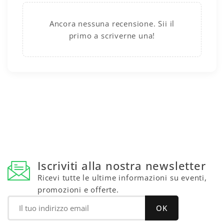
Ancora nessuna recensione. Sii il
primo a scriverne una!
Iscriviti alla nostra newsletter
Ricevi tutte le ultime informazioni su eventi,
promozioni e offerte.