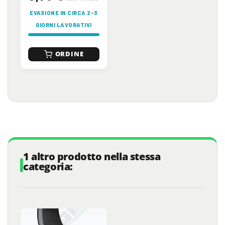
EVASIONE IN CIRCA 2-3
GIORNI LAVORATIVI
ORDINE
1 altro prodotto nella stessa
categoria: