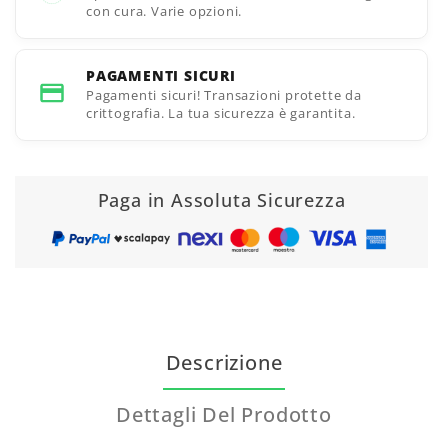
con cura. Varie opzioni.
PAGAMENTI SICURI
Pagamenti sicuri! Transazioni protette da
crittografia. La tua sicurezza è garantita.
Paga in Assoluta Sicurezza
Descrizione
Dettagli Del Prodotto