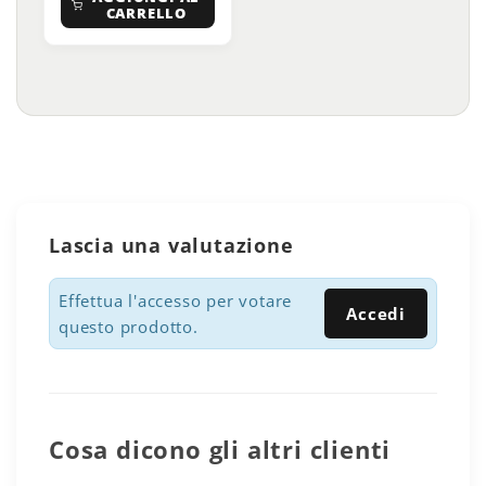
CARRELLO
Lascia una valutazione
Effettua l'accesso per votare
Accedi
questo prodotto.
Cosa dicono gli altri clienti